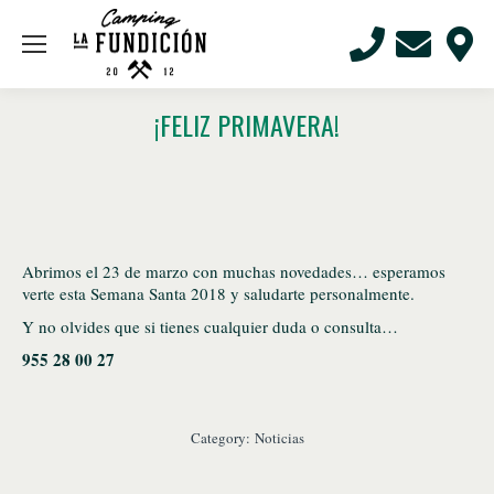
¡FELIZ PRIMAVERA!
Abrimos el 23 de marzo con muchas novedades… esperamos
verte esta Semana Santa 2018 y saludarte personalmente.
Y no olvides que si tienes cualquier duda o consulta…
955 28 00 27
Category:
Noticias