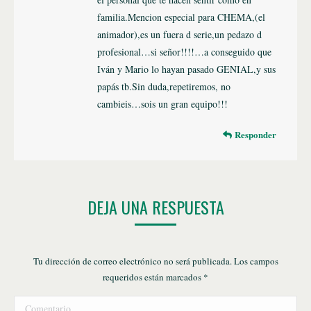
familia.Mencion especial para CHEMA,(el
animador),es un fuera d serie,un pedazo d
profesional…si señor!!!!…a conseguido que
Iván y Mario lo hayan pasado GENIAL,y sus
papás tb.Sin duda,repetiremos, no
cambieis…sois un gran equipo!!!
Responder
DEJA UNA RESPUESTA
Tu dirección de correo electrónico no será publicada. Los campos
requeridos están marcados
*
Comentario