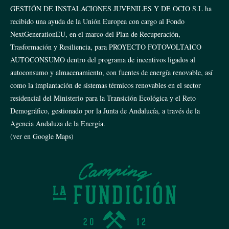
GESTIÓN DE INSTALACIONES JUVENILES Y DE OCIO S.L ha
recibido una ayuda de la Unión Europea con cargo al Fondo
NextGenerationEU, en el marco del Plan de Recuperación,
Trasformación y Resiliencia, para PROYECTO FOTOVOLTAICO
AUTOCONSUMO dentro del programa de incentivos ligados al
autoconsumo y almacenamiento, con fuentes de energía renovable, así
como la implantación de sistemas térmicos renovables en el sector
residencial del Ministerio para la Transición Ecológica y el Reto
Demográfico, gestionado por la Junta de Andalucía, a través de la
Agencia Andaluza de la Energía.
(ver en Google Maps)