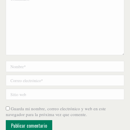
Nombre *
Correo electrónico *
Sitio web
Guarda mi nombre, correo electrónico y web en este
navegador para la próxima vez que comente.
Publicar comentario