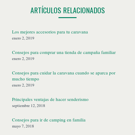
ARTÍCULOS RELACIONADOS
Los mejores accesorios para tu caravana
enero 2, 2019
Consejos para comprar una tienda de campaña familiar
enero 2, 2019
Consejos para cuidar la caravana cuando se aparca por
mucho tiempo
enero 2, 2019
Principales ventajas de hacer senderismo
septiembre 12, 2018
Consejos para ir de camping en familia
mayo 7, 2018